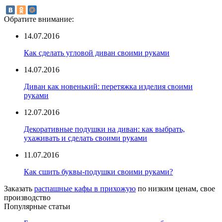
Обратите внимание:
14.07.2016
Как сделать угловой диван своими руками
14.07.2016
Диван как новенький: перетяжка изделия своими
руками
12.07.2016
Декоративные подушки на диван: как выбрать,
ухаживать и сделать своими руками
11.07.2016
Как сшить буквы-подушки своими руками?
Заказать
распашные кафы в прихожую
по низким ценам, свое
производство
Популярные статьи