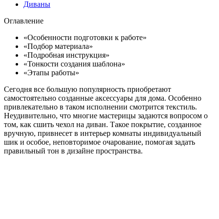
Диваны
Оглавление
«Особенности подготовки к работе»
«Подбор материала»
«Подробная инструкция»
«Тонкости создания шаблона»
«Этапы работы»
Сегодня все большую популярность приобретают
самостоятельно созданные аксессуары для дома. Особенно
привлекательно в таком исполнении смотрится текстиль.
Неудивительно, что многие мастерицы задаются вопросом о
том, как сшить чехол на диван. Такое покрытие, созданное
вручную, привнесет в интерьер комнаты индивидуальный
шик и особое, неповторимое очарование, помогая задать
правильный тон в дизайне пространства.