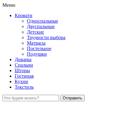
Меню
Кровати
Односпальные
Двуспальные
Детские
Трудности выбора
Матрасы
Постельное
Подушки
Диваны
Спальни
Шторы
Гостиная
Кухни
Текстиль