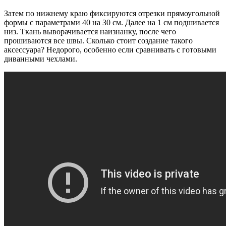
Затем по нижнему краю фиксируются отрезки прямоугольной
формы с параметрами 40 на 30 см. Далее на 1 см подшивается
низ. Ткань выворачивается наизнанку, после чего
прошиваются все швы. Сколько стоит создание такого
аксессуара? Недорого, особенно если сравнивать с готовыми
диванными чехлами.