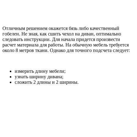
Отличным решением окажется бязь либо качественный
гобелен. Не зная, как сшить чехол на диван, оптимально
следовать инструкции. Для начала придется произвести
расчет материала для работы. На обычную мебель требуется
около 8 метров ткани. Однако для точного подсчета следует:
измерить длину мебели;
узнать ширину дивана;
сложить 2 длины и 2 ширины.