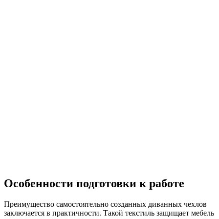
Особенности подготовки к работе
Преимущество самостоятельно созданных диванных чехлов
заключается в практичности. Такой текстиль защищает мебель