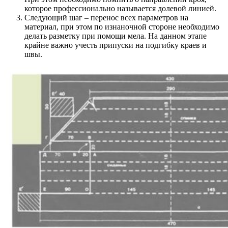
которое профессионально называется долевой линией.
Следующий шаг – перенос всех параметров на
материал, при этом по изнаночной стороне необходимо
делать разметку при помощи мела. На данном этапе
крайне важно учесть припуски на подгибку краев и
швы.