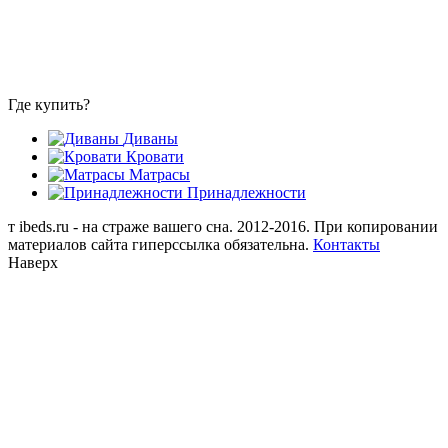
Где купить?
Диваны
Кровати
Матрасы
Принадлежности
т
ibeds.ru - на страже вашего сна. 2012-2016. При копировании
материалов сайта гиперссылка обязательна.
Контакты
Наверх