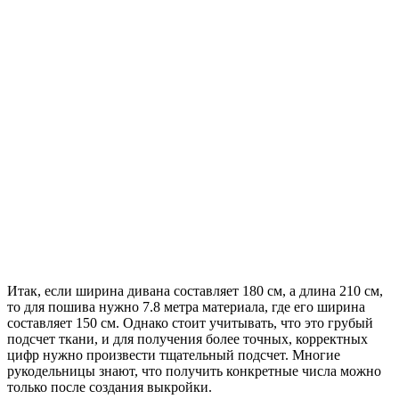
Итак, если ширина дивана составляет 180 см, а длина 210 см,
то для пошива нужно 7.8 метра материала, где его ширина
составляет 150 см. Однако стоит учитывать, что это грубый
подсчет ткани, и для получения более точных, корректных
цифр нужно произвести тщательный подсчет. Многие
рукодельницы знают, что получить конкретные числа можно
только после создания выкройки.