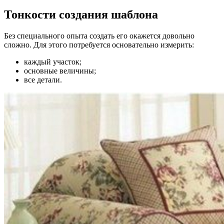
Тонкости создания шаблона
Без специального опыта создать его окажется довольно
сложно. Для этого потребуется основательно измерить:
каждый участок;
основные величины;
все детали.