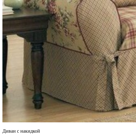
Диван с накидкой