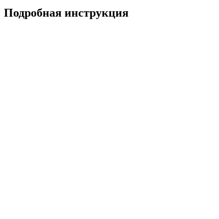
Подробная инструкция