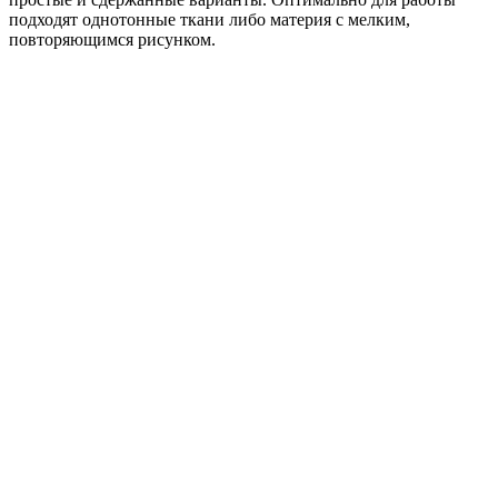
подходят однотонные ткани либо материя с мелким,
повторяющимся рисунком.