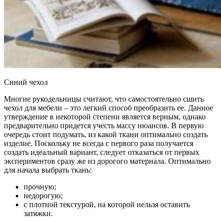
Синий чехол
Многие рукодельницы считают, что самостоятельно сшить
чехол для мебели – это легкий способ преобразить ее. Данное
утверждение в некоторой степени является верным, однако
предварительно придется учесть массу нюансов. В первую
очередь стоит подумать, из какой ткани оптимально создать
изделие. Поскольку не всегда с первого раза получается
создать идеальный вариант, следует отказаться от первых
экспериментов сразу же из дорогого материала. Оптимально
для начала выбрать ткань:
прочную;
недорогую;
с плотной текстурой, на которой нельзя оставить
затяжки.