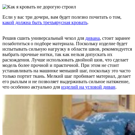
Если у вас три дочери, вам будет полезно почитать о том,
какой должна быть трехъярусная кровать
.
Решив сшить универсальный чехол для
дивана
, стоит заранее
позаботиться о подборе материала. Поскольку изделие будет
испытывать сильную нагрузку в области швов, рекомендуется
выбрать прочные нитки, так как нельзя допускать их
расхождения. Лучше использовать двойной шов, что сделает
модель более прочной и практичной. При этом не стоит
устанавливать на машинке меньший шаг, поскольку это часто
только портит ткань. Мелкий шаг пробивает материал, делает
его рыхлым и не позволяет выдерживать сильное натяжение,
что особенно актуально для
изделий на угловой диван
.