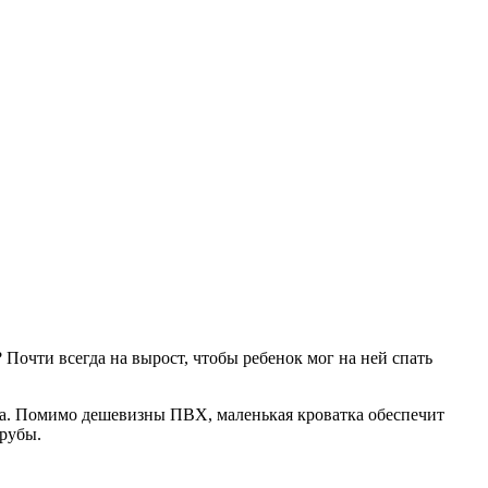
? Почти всегда на вырост, чтобы ребенок мог на ней спать
нка. Помимо дешевизны ПВХ, маленькая кроватка обеспечит
трубы.