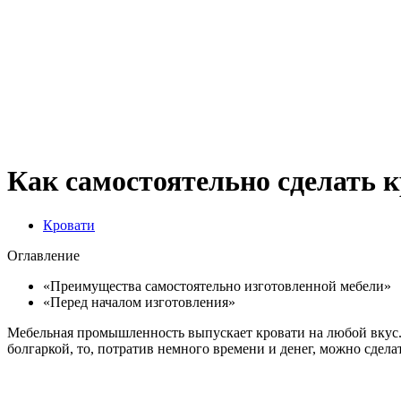
Как самостоятельно сделать к
Кровати
Оглавление
«Преимущества самостоятельно изготовленной мебели»
«Перед началом изготовления»
Мебельная промышленность выпускает кровати на любой вкус. Н
болгаркой, то, потратив немного времени и денег, можно сдел