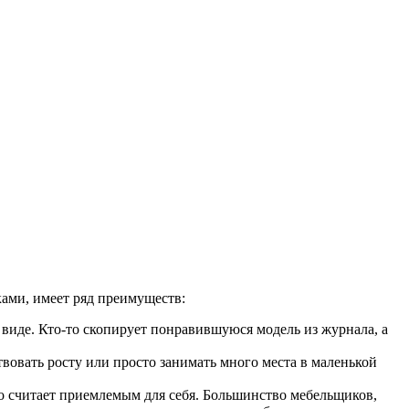
ками, имеет ряд преимуществ:
виде. Кто-то скопирует понравившуюся модель из журнала, а
вовать росту или просто занимать много места в маленькой
го считает приемлемым для себя. Большинство мебельщиков,