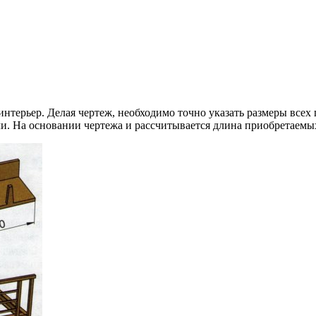
интерьер. Делая чертеж, необходимо точно указать размеры всех 
чи. На основании чертежа и рассчитывается длина приобретаемы