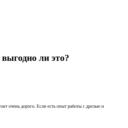
 выгодно ли это?
оит очень дорого. Если есть опыт работы с дрелью и