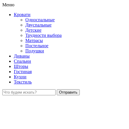
Меню
Кровати
Односпальные
Двуспальные
Детские
Трудности выбора
Матрасы
Постельное
Подушки
Диваны
Спальни
Шторы
Гостиная
Кухни
Текстиль