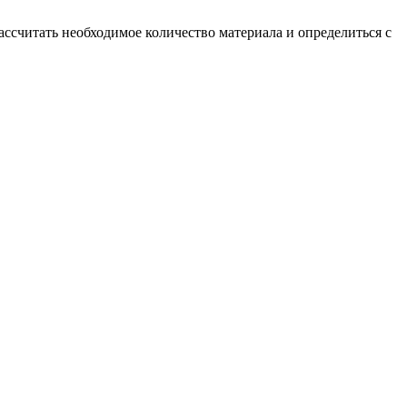
ассчитать необходимое количество материала и определиться с