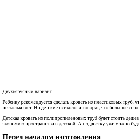
Двухъярусный вариант
Ребенку рекомендуется сделать кровать из пластиковых труб, ч
несколько лет. Но детские психологи говорят, что большое спа
Детская кровать из полипропиленовых труб будет стоить дешев
экономию пространства в детской. А подростку уже можно буде
Перед началом изготовления