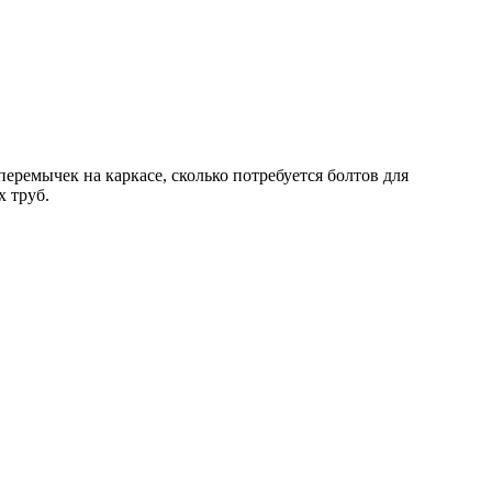
перемычек на каркасе, сколько потребуется болтов для
х труб.