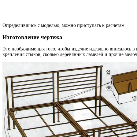
Определившись с моделью, можно приступать к расчетам.
Изготовление чертежа
Это необходимо для того, чтобы изделие идеально вписалось в 
крепления стыков, сколько деревянных ламелей и прочие мело