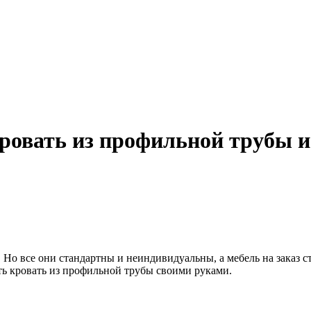
ровать из профильной трубы и
о все они стандартны и неиндивидуальны, а мебель на заказ ст
ать кровать из профильной трубы своими руками.