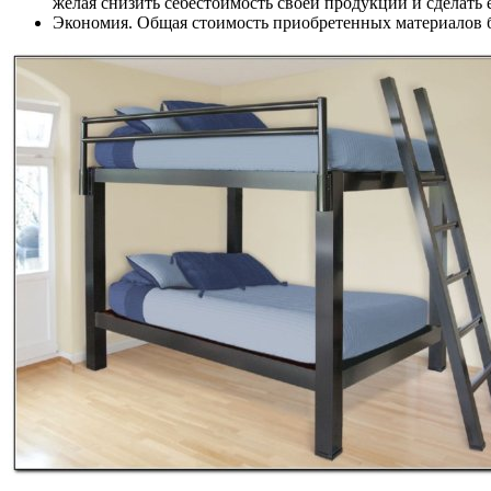
желая снизить себестоимость своей продукции и сделать 
Экономия. Общая стоимость приобретенных материалов б