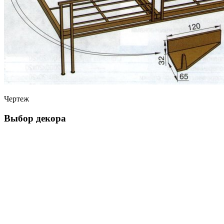
Чертеж
Выбор декора