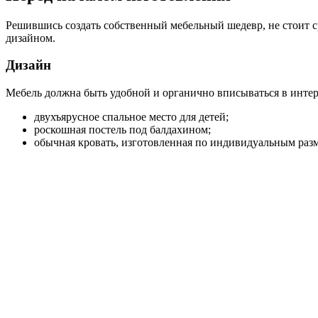
Решившись создать собственный мебельный шедевр, не стоит ср
дизайном.
Дизайн
Мебель должна быть удобной и органично вписываться в интер
двухъярусное спальное место для детей;
роскошная постель под балдахином;
обычная кровать, изготовленная по индивидуальным раз