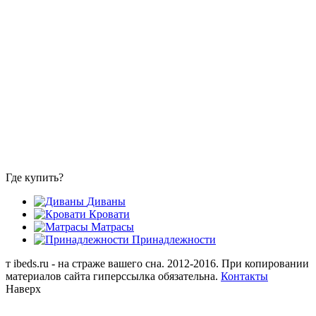
Где купить?
Диваны
Кровати
Матрасы
Принадлежности
т
ibeds.ru - на страже вашего сна. 2012-2016. При копировании
материалов сайта гиперссылка обязательна.
Контакты
Наверх