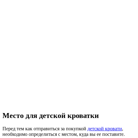
Место для детской кроватки
Перед тем как отправиться за покупкой
детской кровати
,
необходимо определиться с местом, куда вы ее поставите.