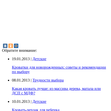
Обратите внимание:
19.01.2013 |
Детские
Кроватки для новорожденных: советы и рекомендации
по выбору
08.01.2013 |
Трудности выбора
Какая кровать лучше: из массива дерева, матала или
ДСП с МДФ?
10.01.2013 |
Детские
Кровать-чердак для ребенка