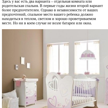
Здесь у вас есть два варианта – отдельная комната или
родительская спальня. В первые годы жизни второй вариант
более предпочтителен. Однако в независимости от ваших
предпочтений, спальное место вашего ребенка должно
находиться в теплом, светлом и хорошо проветриваемом
месте. Но ни в коем случае не возле батареи или окна.