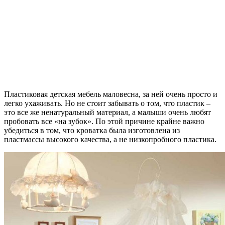
Пластиковая детская мебель маловесна, за ней очень просто и
легко ухаживать. Но не стоит забывать о том, что пластик –
это все же ненатуральный материал, а малыши очень любят
пробовать все «на зубок». По этой причине крайне важно
убедиться в том, что кроватка была изготовлена из
пластмассы высокого качества, а не низкопробного пластика.