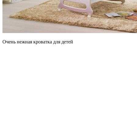
Очень нежная кроватка для детей