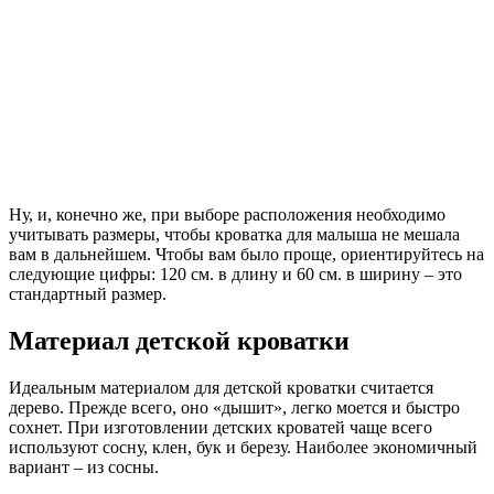
Ну, и, конечно же, при выборе расположения необходимо
учитывать размеры, чтобы кроватка для малыша не мешала
вам в дальнейшем. Чтобы вам было проще, ориентируйтесь на
следующие цифры: 120 см. в длину и 60 см. в ширину – это
стандартный размер.
Материал детской кроватки
Идеальным материалом для детской кроватки считается
дерево. Прежде всего, оно «дышит», легко моется и быстро
сохнет. При изготовлении детских кроватей чаще всего
используют сосну, клен, бук и березу. Наиболее экономичный
вариант – из сосны.