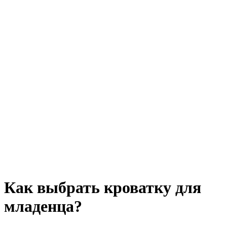
Как выбрать кроватку для
младенца?