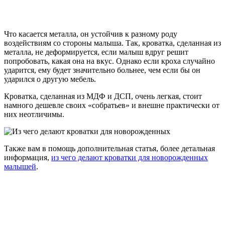
Что касается металла, он устойчив к разному роду
воздействиям со стороны малыша. Так, кроватка, сделанная из
металла, не деформируется, если малыш вдруг решит
попробовать, какая она на вкус. Однако если кроха случайно
ударится, ему будет значительно больнее, чем если бы он
ударился о другую мебель.
Кроватка, сделанная из МДФ и ДСП, очень легкая, стоит
намного дешевле своих «собратьев» и внешне практически от
них неотличимы.
Также вам в помощь дополнительная статья, более детальная
информация,
из чего делают кроватки для новорожденных
малышей
.