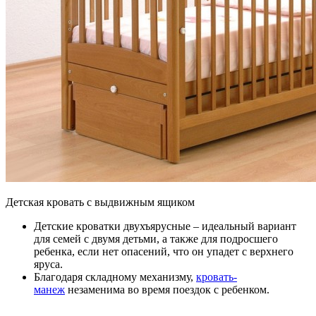
Детская кровать с выдвижным ящиком
Детские кроватки двухъярусные – идеальный вариант
для семей с двумя детьми, а также для подросшего
ребенка, если нет опасений, что он упадет с верхнего
яруса.
Благодаря складному механизму,
кровать-
манеж
незаменима во время поездок с ребенком.