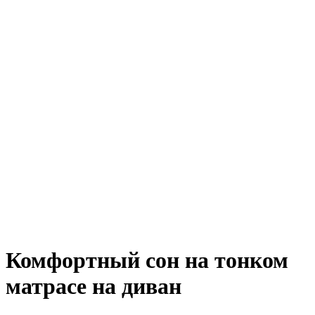
Комфортный сон на тонком
матрасе на диван