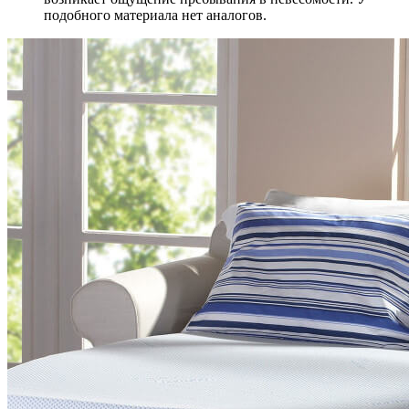
подобного материала нет аналогов.