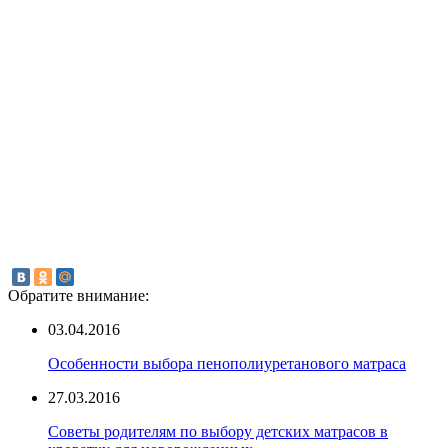
Обратите внимание:
03.04.2016
Особенности выбора пенополиуретанового матраса
27.03.2016
Советы родителям по выбору детских матрасов в