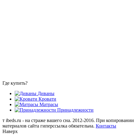
Где купить?
Диваны
Кровати
Матрасы
Принадлежности
т
ibeds.ru - на страже вашего сна. 2012-2016. При копировании
материалов сайта гиперссылка обязательна.
Контакты
Наверх