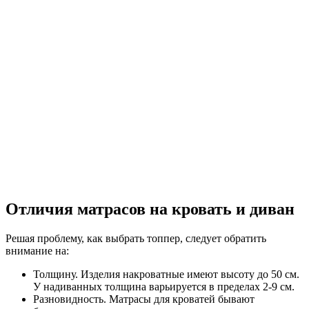
Отличия матрасов на кровать и диван
Решая проблему, как выбрать топпер, следует обратить
внимание на:
Толщину. Изделия накроватные имеют высоту до 50 см.
У надиванных толщина варьируется в пределах 2-9 см.
Разновидность. Матрасы для кроватей бывают