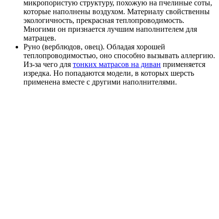
микропористую структуру, похожую на пчелиные соты,
которые наполнены воздухом. Материалу свойственны
экологичность, прекрасная теплопроводимость.
Многими он признается лучшим наполнителем для
матрацев.
Руно (верблюдов, овец). Обладая хорошей
теплопроводимостью, оно способно вызывать аллергию.
Из-за чего для
тонких матрасов на диван
применяется
изредка. Но попадаются модели, в которых шерсть
применена вместе с другими наполнителями.