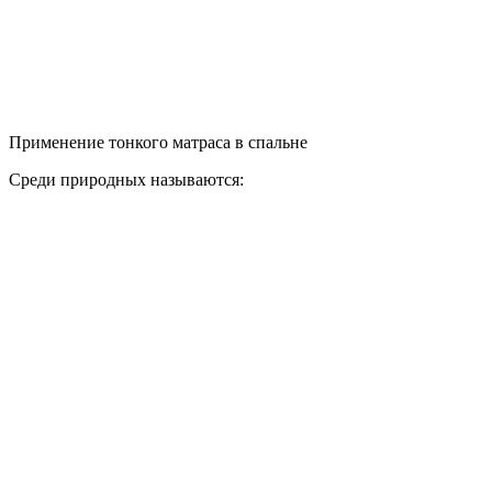
Применение тонкого матраса в спальне
Среди природных называются: