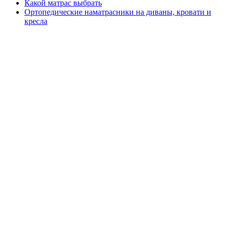
Какой матрас выбрать
Ортопедические наматрасники на диваны, кровати и
кресла