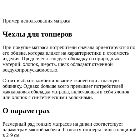
Пример использования матраса
Чехлы для топперов
При покупке матраса потребители сначала ориентируются по
его обивке, которая влияет на характеристики и стоимость
изделия. Предпочесть следует обкладку из природных
материй: хлопок, шерсть, шелк обладают отменной
воздухопропускаемостью.
Стоит выбрать комбинирование тканей или атласную
обшивку. Однако больше всего прельщает потребителей
жаккардовая обкладка матраца, включающая в себя хлопок
или хлопок с синтетическими волокнами.
О параметрах
Размерный ряд тонких матрасов на диван соответствует
параметрам мягкой мебели. Разнятся топперы лишь толщиной
в 2-9 см.