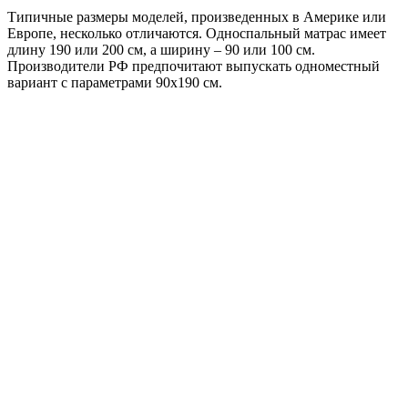
Типичные размеры моделей, произведенных в Америке или
Европе, несколько отличаются. Односпальный матрас имеет
длину 190 или 200 см, а ширину – 90 или 100 см.
Производители РФ предпочитают выпускать одноместный
вариант с параметрами 90х190 см.