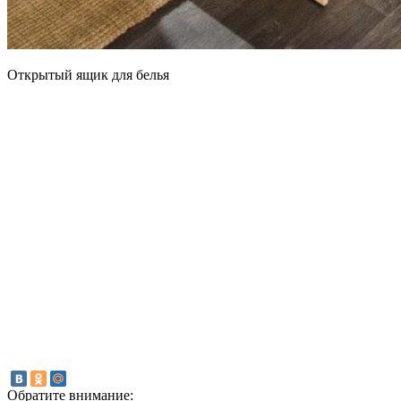
Открытый ящик для белья
Обратите внимание: