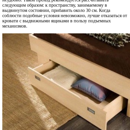
следующим образом: к пространству, занимаемому в
выдвинутом состоянии, прибавить около 30 см. Когда
соблюсти подобные условия невозможно, лучше отказаться от
кровати с выдвижными ящиками в пользу подъемных
механизмов.