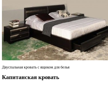
Двуспальная кровать с ящиком для белья
Капитанская кровать