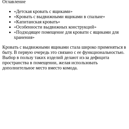
Оглавление
«Детская кровать с ящиками»
«Кровать с выдвижными ящиками в спальне»
«Капитанская кровать»
«Особенности выдвижных конструкций»
«Подходящее помещение для кровати с ящиками для
хранения»
Кровать с выдвижными ящиками стала широко применяться в
быту. В первую очередь это связано с ее функциональностью.
Выбор в пользу таких изделий делают из-за дефицита
пространства в помещении, желая использовать
дополнительное место вместо комода.