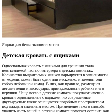
Ящики для белья экономят место
Детская кровать с ящиками
Односпальная кровать с ящиками для хранения стала
неотъемлемой частью интерьера в детских комнатах.
Количество выдвигаемых ящиков варьируется в зависимости
от модели: может быть один или несколько, и заменят они
собою небольшой комод. В них, как правило, размещают
детские вещи и аксессуары, принадлежности ребенка и его
игрушки. Чаще всего в детские комнаты покупают именно
кровати односпальные с ящиками, но современные
двухъярусные также оснащаются подобным пространством
под каждым спальным местом. Применение такого способа
хранить часть вещей в детской комнате помогает оставить как