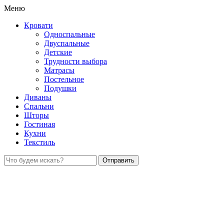
Меню
Кровати
Односпальные
Двуспальные
Детские
Трудности выбора
Матрасы
Постельное
Подушки
Диваны
Спальни
Шторы
Гостиная
Кухни
Текстиль