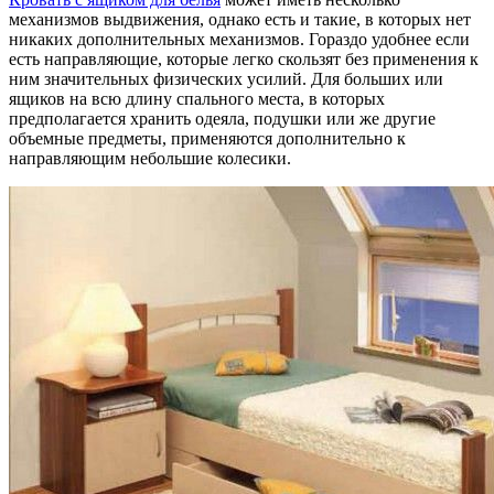
механизмов выдвижения, однако есть и такие, в которых нет
никаких дополнительных механизмов. Гораздо удобнее если
есть направляющие, которые легко скользят без применения к
ним значительных физических усилий. Для больших или
ящиков на всю длину спального места, в которых
предполагается хранить одеяла, подушки или же другие
объемные предметы, применяются дополнительно к
направляющим небольшие колесики.