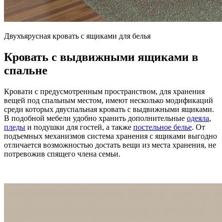
Двухъярусная кровать с ящиками для белья
Кровать с выдвижными ящиками в
спальне
Кровати с предусмотренным пространством, для хранения
вещей под спальным местом, имеют несколько модификаций
среди которых двуспальная кровать с выдвижными ящиками.
В подобной мебели удобно хранить дополнительные
одеяла
,
пледы
и подушки для гостей, а также
постельное белье
. От
подъемных механизмов система хранения с ящиками выгодно
отличается возможностью достать вещи из места хранения, не
потревожив спящего члена семьи.