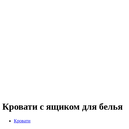
Кровати с ящиком для белья
Кровати