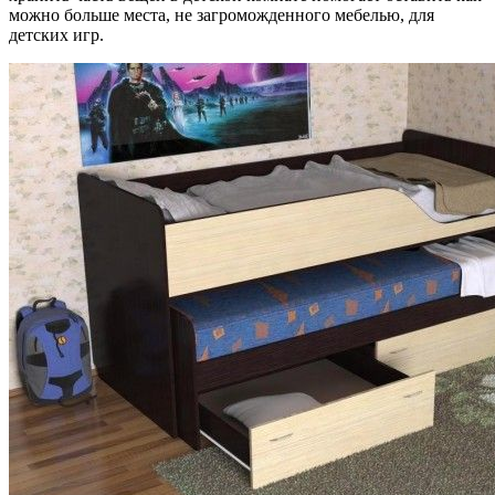
можно больше места, не загроможденного мебелью, для
детских игр.