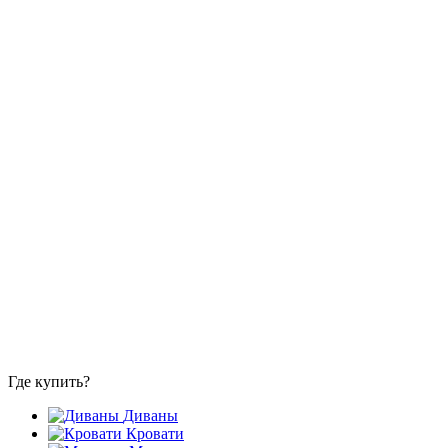
Где купить?
Диваны
Кровати