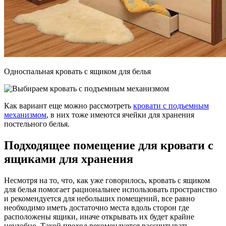
Односпальная кровать с ящиком для белья
Как вариант еще можно рассмотреть
кровати с подъемным
механизмом
, в них тоже имеются ячейки для хранения
постельного белья.
Подходящее помещение для кровати с
ящиками для хранения
Несмотря на то, что, как уже говорилось, кровать с ящиком
для белья помогает рациональнее использовать пространство
и рекомендуется для небольших помещений, все равно
необходимо иметь достаточно места вдоль сторон где
расположены ящики, иначе открывать их будет крайне
неудобно. Такой проход рекомендуется рассчитывать