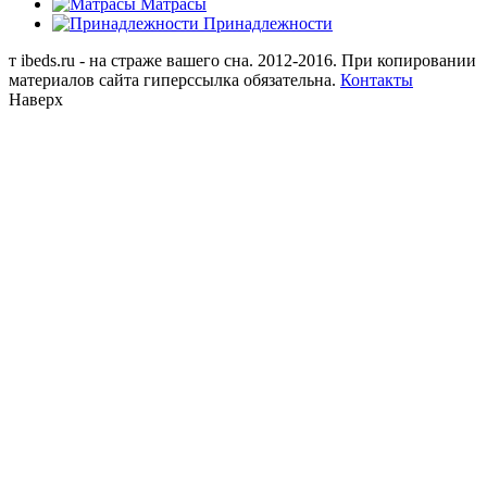
Матрасы
Принадлежности
т
ibeds.ru - на страже вашего сна. 2012-2016. При копировании
материалов сайта гиперссылка обязательна.
Контакты
Наверх