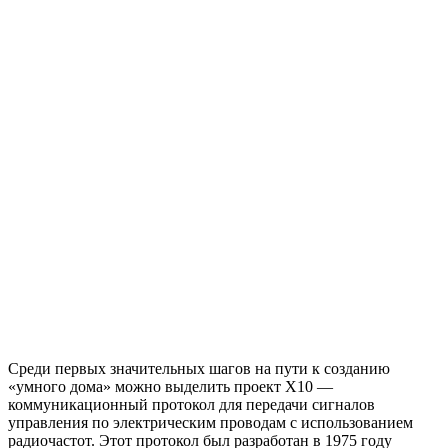
Среди первых значительных шагов на пути к созданию
«умного дома» можно выделить проект X10 —
коммуникационный протокол для передачи сигналов
управления по электрическим проводам с использованием
радиочастот. Этот протокол был разработан в 1975 году