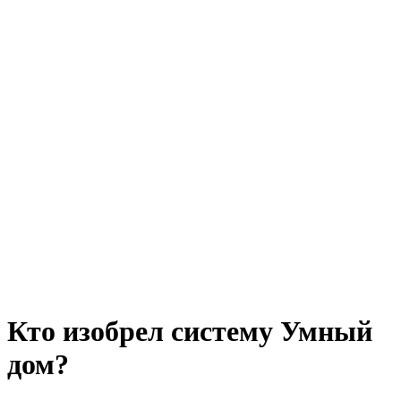
Кто изобрел систему Умный
дом?