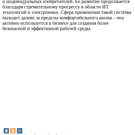
и индивидуальных изобретателей. Ее развитие продолжается
благодаря стремительному прогрессу в области ИТ
технологий и электроники. Сфера применения такой системы
выходит далеко за пределы комфортабельного жилья – она
активно используется в бизнесе для создания более
безопасной и эффективной рабочей среды.