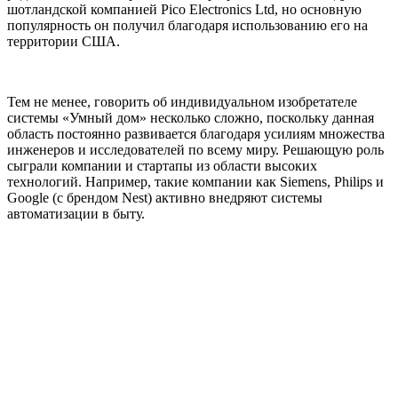
шотландской компанией Pico Electronics Ltd, но основную
популярность он получил благодаря использованию его на
территории США.
Тем не менее, говорить об индивидуальном изобретателе
системы «Умный дом» несколько сложно, поскольку данная
область постоянно развивается благодаря усилиям множества
инженеров и исследователей по всему миру. Решающую роль
сыграли компании и стартапы из области высоких
технологий. Например, такие компании как Siemens, Philips и
Google (с брендом Nest) активно внедряют системы
автоматизации в быту.