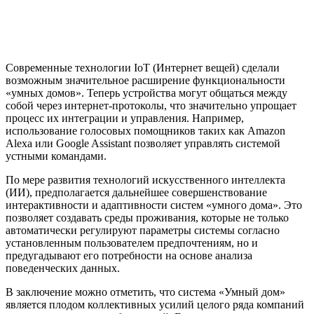
Современные технологии IoT (Интернет вещей) сделали
возможным значительное расширение функциональности
«умных домов». Теперь устройства могут общаться между
собой через интернет-протоколы, что значительно упрощает
процесс их интеграции и управления. Например,
использование голосовых помощников таких как Amazon
Alexa или Google Assistant позволяет управлять системой
устными командами.
По мере развития технологий искусственного интеллекта
(ИИ), предполагается дальнейшее совершенствование
интерактивности и адаптивности систем «умного дома». Это
позволяет создавать среды проживания, которые не только
автоматически регулируют параметры системы согласно
установленным пользователем предпочтениям, но и
предугадывают его потребности на основе анализа
поведенческих данных.
В заключение можно отметить, что система «Умный дом»
является плодом коллективных усилий целого ряда компаний