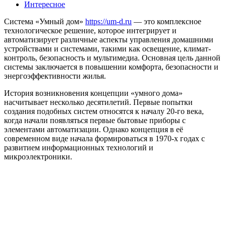
Интересное
Система «Умный дом»
https://um-d.ru
— это комплексное
технологическое решение, которое интегрирует и
автоматизирует различные аспекты управления домашними
устройствами и системами, такими как освещение, климат-
контроль, безопасность и мультимедиа. Основная цель данной
системы заключается в повышении комфорта, безопасности и
энергоэффективности жилья.
История возникновения концепции «умного дома»
насчитывает несколько десятилетий. Первые попытки
создания подобных систем относятся к началу 20-го века,
когда начали появляться первые бытовые приборы с
элементами автоматизации. Однако концепция в её
современном виде начала формироваться в 1970-х годах с
развитием информационных технологий и
микроэлектроники.