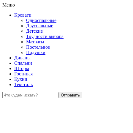
Меню
Кровати
Односпальные
Двуспальные
Детские
Трудности выбора
Матрасы
Постельное
Подушки
Диваны
Спальни
Шторы
Гостиная
Кухни
Текстиль