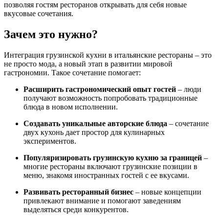
позволяя гостям ресторанов открывать для себя новые
вкусовые сочетания.
Зачем это нужно?
Интеграция грузинской кухни в итальянские рестораны – это
не просто мода, а новый этап в развитии мировой
гастрономии. Такое сочетание помогает:
Расширить гастрономический опыт гостей
– люди
получают возможность попробовать традиционные
блюда в новом исполнении.
Создавать уникальные авторские блюда
– сочетание
двух кухонь дает простор для кулинарных
экспериментов.
Популяризировать грузинскую кухню за границей
–
многие рестораны включают грузинские позиции в
меню, знакомя иностранных гостей с ее вкусами.
Развивать ресторанный бизнес
– новые концепции
привлекают внимание и помогают заведениям
выделяться среди конкурентов.