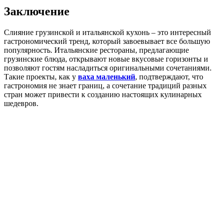
Заключение
Слияние грузинской и итальянской кухонь – это интересный
гастрономический тренд, который завоевывает все большую
популярность. Итальянские рестораны, предлагающие
грузинские блюда, открывают новые вкусовые горизонты и
позволяют гостям насладиться оригинальными сочетаниями.
Такие проекты, как у
ваха маленький
, подтверждают, что
гастрономия не знает границ, а сочетание традиций разных
стран может привести к созданию настоящих кулинарных
шедевров.