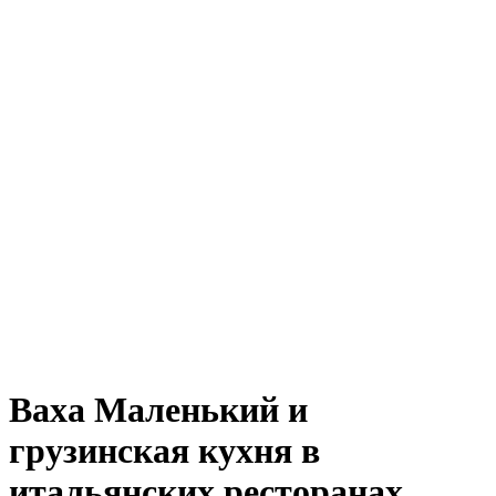
Ваха Маленький и
грузинская кухня в
итальянских ресторанах