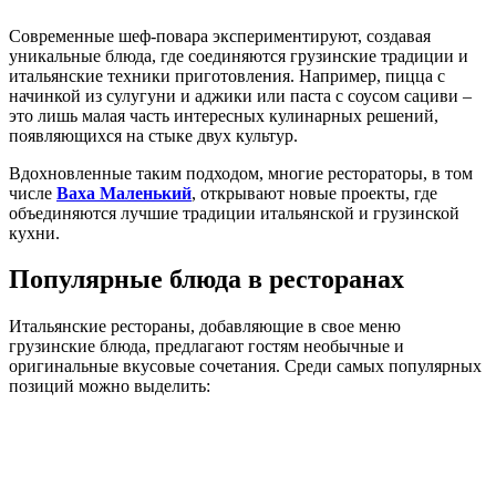
Современные шеф-повара экспериментируют, создавая
уникальные блюда, где соединяются грузинские традиции и
итальянские техники приготовления. Например, пицца с
начинкой из сулугуни и аджики или паста с соусом сациви –
это лишь малая часть интересных кулинарных решений,
появляющихся на стыке двух культур.
Вдохновленные таким подходом, многие рестораторы, в том
числе
Ваха Маленький
, открывают новые проекты, где
объединяются лучшие традиции итальянской и грузинской
кухни.
Популярные блюда в ресторанах
Итальянские рестораны, добавляющие в свое меню
грузинские блюда, предлагают гостям необычные и
оригинальные вкусовые сочетания. Среди самых популярных
позиций можно выделить: