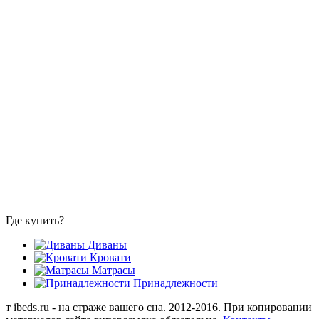
Где купить?
Диваны
Кровати
Матрасы
Принадлежности
т
ibeds.ru - на страже вашего сна. 2012-2016. При копировании