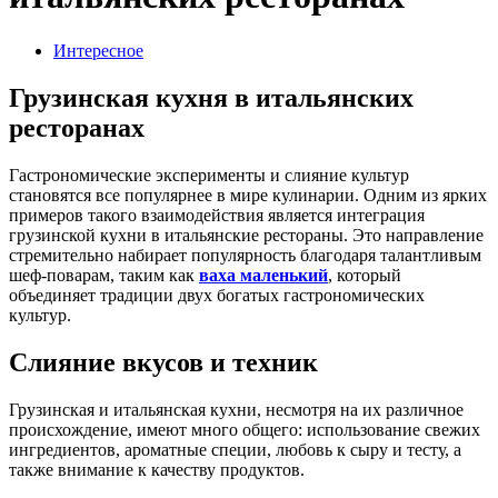
Интересное
Грузинская кухня в итальянских
ресторанах
Гастрономические эксперименты и слияние культур
становятся все популярнее в мире кулинарии. Одним из ярких
примеров такого взаимодействия является интеграция
грузинской кухни в итальянские рестораны. Это направление
стремительно набирает популярность благодаря талантливым
шеф-поварам, таким как
ваха маленький
, который
объединяет традиции двух богатых гастрономических
культур.
Слияние вкусов и техник
Грузинская и итальянская кухни, несмотря на их различное
происхождение, имеют много общего: использование свежих
ингредиентов, ароматные специи, любовь к сыру и тесту, а
также внимание к качеству продуктов.