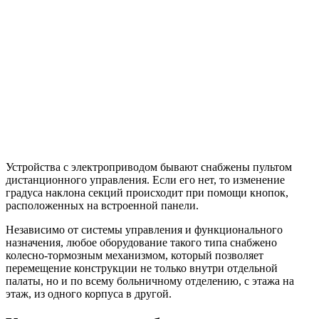
Устройства с электроприводом бывают снабжены пультом
дистанционного управления. Если его нет, то изменение
градуса наклона секций происходит при помощи кнопок,
расположенных на встроенной панели.
Независимо от системы управления и функционального
назначения, любое оборудование такого типа снабжено
колесно-тормозным механизмом, который позволяет
перемещение конструкции не только внутри отдельной
палаты, но и по всему больничному отделению, с этажа на
этаж, из одного корпуса в другой.