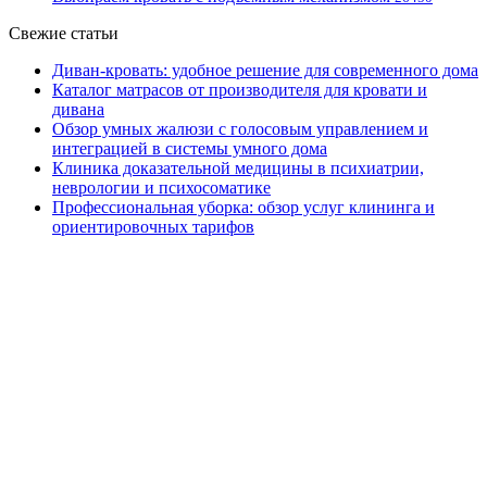
Свежие статьи
Диван-кровать: удобное решение для современного дома
Каталог матрасов от производителя для кровати и
дивана
Обзор умных жалюзи с голосовым управлением и
интеграцией в системы умного дома
Клиника доказательной медицины в психиатрии,
неврологии и психосоматике
Профессиональная уборка: обзор услуг клининга и
ориентировочных тарифов