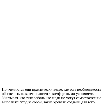
Применяются они практически везде, где есть необходимость
обеспечить лежачего пациента комфортными условиями.
Учитывая, что тяжелобольные люди не могут самостоятельно
выполнять уход за собой, такие кровати созданы для того,