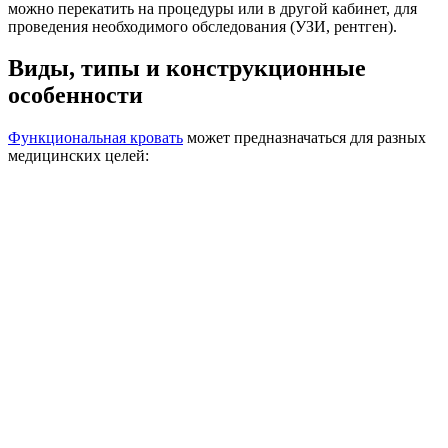
можно перекатить на процедуры или в другой кабинет, для
проведения необходимого обследования (УЗИ, рентген).
Виды, типы и конструкционные
особенности
Функциональная кровать
может предназначаться для разных
медицинских целей: