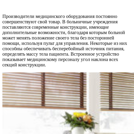
Производители медицинского оборудования постоянно
совершенствуют свой товар. В больничные учреждения
поставляются современные конструкции, имеющие
дополнительные возможности, благодаря которым больной
может менять положение своего тела без посторонней
помощи, используя пульт для управления. Некоторые из них
способны обеспечивать бесперебойный источник питания,
определять массу тела пациента. Встроенное устройство
показывает медицинскому персоналу угол наклона всех
секций конструкции.