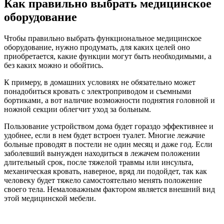
Как правильно выбрать медицинское
оборудование
Чтобы правильно выбрать функциональное медицинское
оборудование, нужно продумать, для каких целей оно
приобретается, какие функции могут быть необходимыми, а
без каких можно и обойтись.
К примеру, в домашних условиях не обязательно может
понадобиться кровать с электроприводом и съемными
бортиками, а вот наличие возможности поднятия головной и
ножной секции облегчит уход за больным.
Пользование устройством дома будет гораздо эффективнее и
удобнее, если в нем будет встроен туалет. Многие лежачие
больные проводят в постели не один месяц и даже год. Если
заболевший вынужден находиться в лежачем положении
длительный срок, после тяжелой травмы или инсульта,
механическая кровать, наверное, вряд ли подойдет, так как
человеку будет тяжело самостоятельно менять положение
своего тела. Немаловажным фактором является внешний вид
этой медицинской мебели.