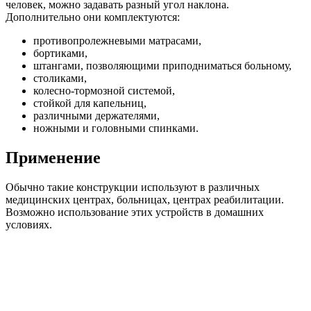
человек, можно задавать разный угол наклона.
Дополнительно они комплектуются:
противопролежневыми матрасами,
бортиками,
штангами, позволяющими приподниматься больному,
столиками,
колесно-тормозной системой,
стойкой для капельниц,
различными держателями,
ножными и головными спинками.
Применение
Обычно такие конструкции используют в различных
медицинских центрах, больницах, центрах реабилитации.
Возможно использование этих устройств в домашних
условиях.