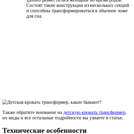
Состоят такие конструкции из нескольких секций
и способны трансформироваться в обычное ложе
для сна.
Также обратите внимание на
детскую кровать трансформер
,
их виды и все остальные подробности вы узнаете в статье.
Технические особенности