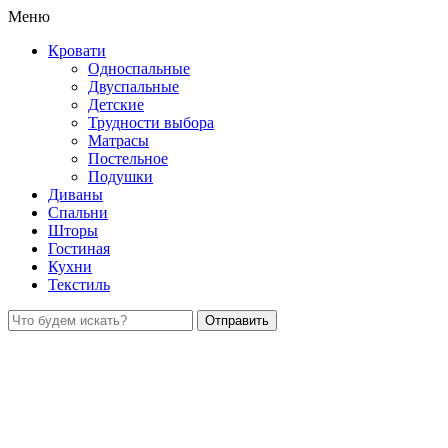
Меню
Кровати
Односпальные
Двуспальные
Детские
Трудности выбора
Матрасы
Постельное
Подушки
Диваны
Спальни
Шторы
Гостиная
Кухни
Текстиль