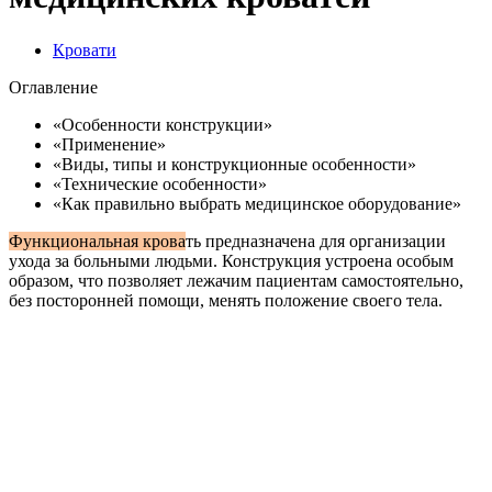
Кровати
Оглавление
«Особенности конструкции»
«Применение»
«Виды, типы и конструкционные особенности»
«Технические особенности»
«Как правильно выбрать медицинское оборудование»
Функциональная крова
ть предназначена для организации
ухода за больными людьми. Конструкция устроена особым
образом, что позволяет лежачим пациентам самостоятельно,
без посторонней помощи, менять положение своего тела.