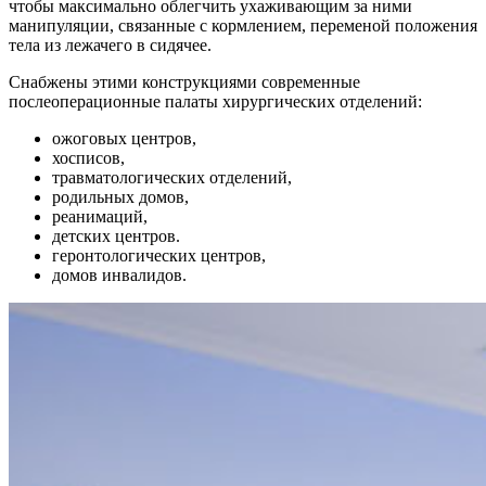
чтобы максимально облегчить ухаживающим за ними
манипуляции, связанные с кормлением, переменой положения
тела из лежачего в сидячее.
Снабжены этими конструкциями современные
послеоперационные палаты хирургических отделений:
ожоговых центров,
хосписов,
травматологических отделений,
родильных домов,
реанимаций,
детских центров.
геронтологических центров,
домов инвалидов.