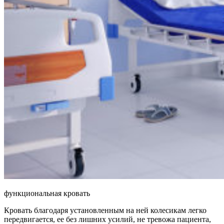
функциональная кровать
Кровать благодаря установленным на ней колесикам легко
передвигается, ее без лишних усилий, не тревожа пациента,