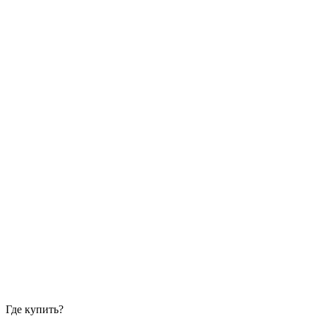
Где купить?