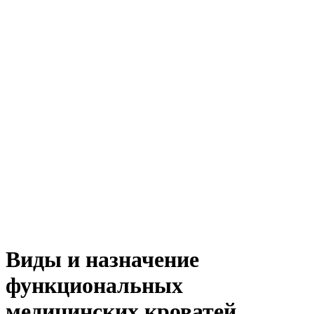
Виды и назначение
функциональных
медицинских кроватей