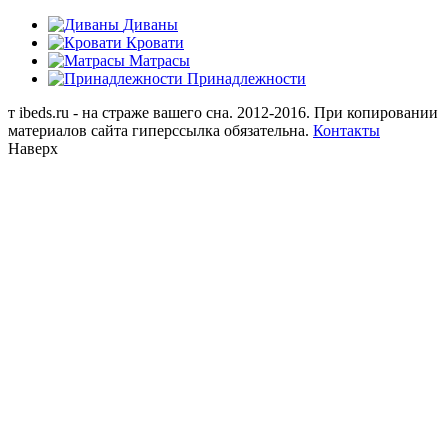
Диваны
Кровати
Матрасы
Принадлежности
т
ibeds.ru - на страже вашего сна. 2012-2016. При копировании
материалов сайта гиперссылка обязательна.
Контакты
Наверх