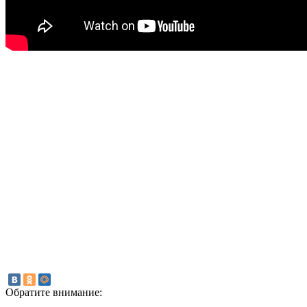
Обратите внимание: