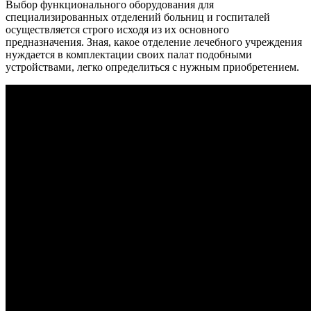
Выбор функционального оборудования для
специализированных отделений больниц и госпиталей
осуществляется строго исходя из их основного
предназначения. Зная, какое отделение лечебного учреждения
нуждается в комплектации своих палат подобными
устройствами, легко определиться с нужным приобретением.