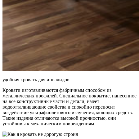
удобная кровать для инвалидов
Кровати изготавливаются фабричным способом из
металлических профилей. Специальное покрытие, нанесенное
на все конструктивные части и детали, имеет
водоотталкивающие свойства и спокойно переносит
воздействие ультрафиолетового излучения, моющих средств.
Такие изделия отличаются высокой прочностью, они
устойчивы к механическим повреждениям.