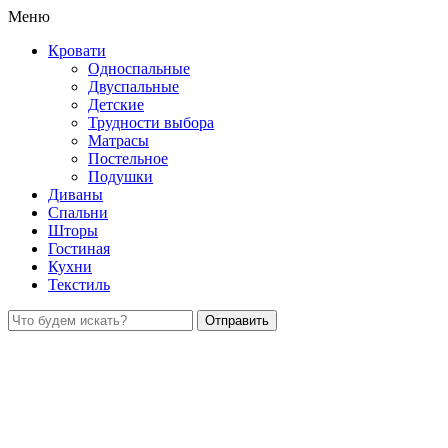
Меню
Кровати
Односпальные
Двуспальные
Детские
Трудности выбора
Матрасы
Постельное
Подушки
Диваны
Спальни
Шторы
Гостиная
Кухни
Текстиль