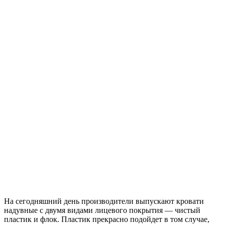
На сегодняшний день производители выпускают кровати
надувные с двумя видами лицевого покрытия — чистый
пластик и флок. Пластик прекрасно подойдет в том случае,