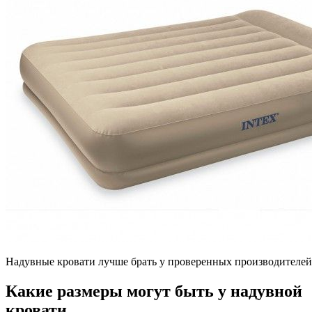
Надувные кровати лучше брать у проверенных производителей
Какие размеры могут быть у надувной
кровати