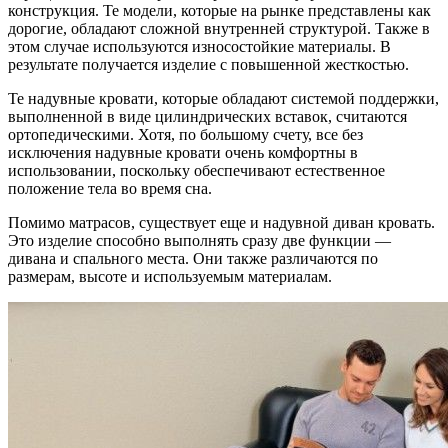
конструкция. Те модели, которые на рынке представлены как
дорогие, обладают сложной внутренней структурой. Также в
этом случае используются износостойкие материалы. В
результате получается изделие с повышенной жесткостью.
Те надувные кровати, которые обладают системой поддержки,
выполненной в виде цилиндрических вставок, считаются
ортопедическими. Хотя, по большому счету, все без
исключения надувные кровати очень комфортны в
использовании, поскольку обеспечивают естественное
положение тела во время сна.
Помимо матрасов, существует еще и надувной диван кровать.
Это изделие способно выполнять сразу две функции —
дивана и спального места. Они также различаются по
размерам, высоте и используемым материалам.