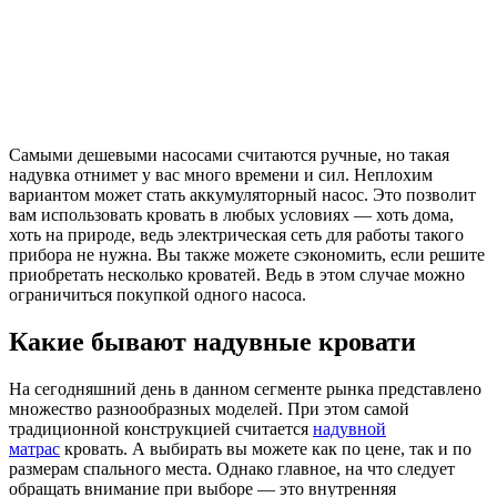
Самыми дешевыми насосами считаются ручные, но такая
надувка отнимет у вас много времени и сил. Неплохим
вариантом может стать аккумуляторный насос. Это позволит
вам использовать кровать в любых условиях — хоть дома,
хоть на природе, ведь электрическая сеть для работы такого
прибора не нужна. Вы также можете сэкономить, если решите
приобретать несколько кроватей. Ведь в этом случае можно
ограничиться покупкой одного насоса.
Какие бывают надувные кровати
На сегодняшний день в данном сегменте рынка представлено
множество разнообразных моделей. При этом самой
традиционной конструкцией считается
надувной
матрас
кровать. А выбирать вы можете как по цене, так и по
размерам спального места. Однако главное, на что следует
обращать внимание при выборе — это внутренняя