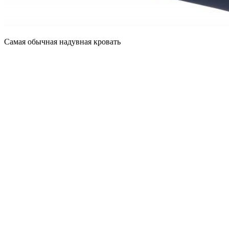
Самая обычная надувная кровать