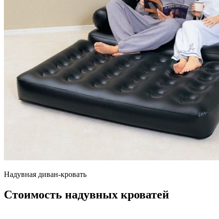
Надувная диван-кровать
Стоимость надувных кроватей