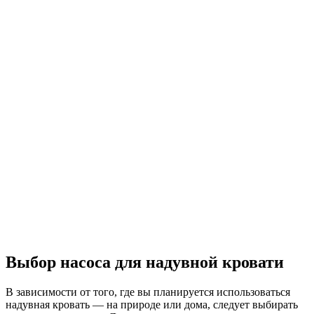
Выбор насоса для надувной кровати
В зависимости от того, где вы планируется использоваться
надувная кровать — на природе или дома, следует выбирать