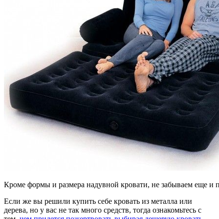
Кроме формы и размера надувной кровати, не забываем еще и 
Если же вы решили купить себе кровать из металла или
дерева, но у вас не так много средств, тогда ознакомьтесь с
тем,
чем придется пожертвовать выбирая дешевую кровать
.