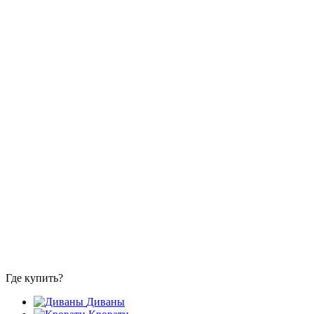
Где купить?
Диваны