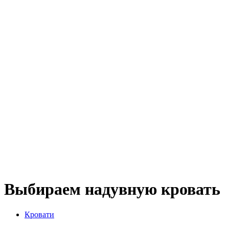
Выбираем надувную кровать
Кровати