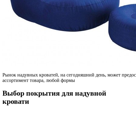
Рынок надувных кроватей, на сегодняшний день, может предо
ассортимент товара, любой формы
Выбор покрытия для надувной
кровати