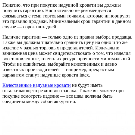
Понятно, что при покупке надувной кровати вы должны
получить гарантию. Настоятельно не рекомендуется
связываться с теми торговыми точками, которые игнорируют
это правило продажи. Минимальный срок гарантии в данном
случае — сорок пять дней.
Наличие гарантии — только одно из правил выбора продавца.
Также вы должны тщательно сравнить цену на одно и то же
изделие у разных торговых представителей. Изначально
заниженная цена может свидетельствовать о том, что изделия
восстановленные, то есть их ресурс прочности минимальный.
Чтобы не ошибиться, выбирайте качественных и давно
известных производителей — например, прекрасным
вариантом станут надувные кровати intex.
Качественные надувные кровати
не будут иметь
отталкивающего резинового запаха. Также вы можете при
покупке осмотреть изделие — все швы должны быть
соединены между собой аккуратно.