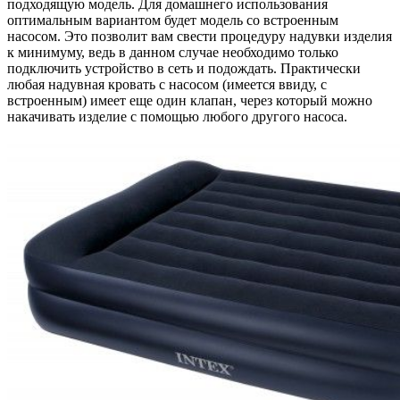
подходящую модель. Для домашнего использования
оптимальным вариантом будет модель со встроенным
насосом. Это позволит вам свести процедуру надувки изделия
к минимуму, ведь в данном случае необходимо только
подключить устройство в сеть и подождать. Практически
любая надувная кровать с насосом (имеется ввиду, с
встроенным) имеет еще один клапан, через который можно
накачивать изделие с помощью любого другого насоса.