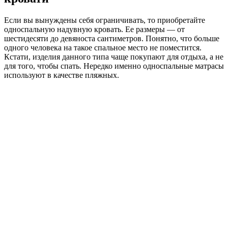
Если вы вынуждены себя ограничивать, то приобретайте
односпальную надувную кровать. Ее размеры — от
шестидесяти до девяноста сантиметров. Понятно, что больше
одного человека на такое спальное место не поместится.
Кстати, изделия данного типа чаще покупают для отдыха, а не
для того, чтобы спать. Нередко именно односпальные матрасы
используют в качестве пляжных.