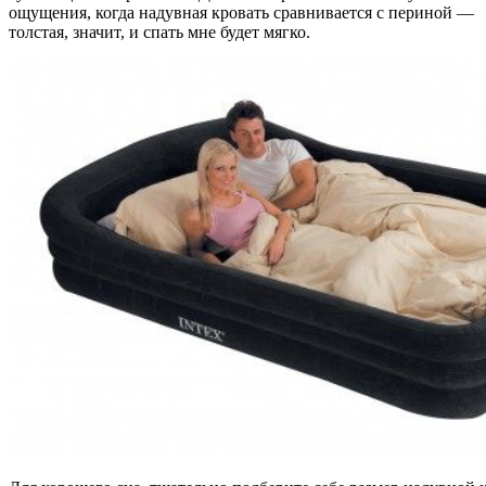
ощущения, когда надувная кровать сравнивается с периной —
толстая, значит, и спать мне будет мягко.