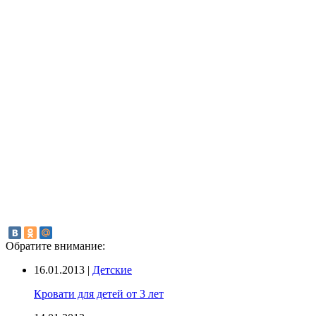
Обратите внимание:
16.01.2013 |
Детские
Кровати для детей от 3 лет