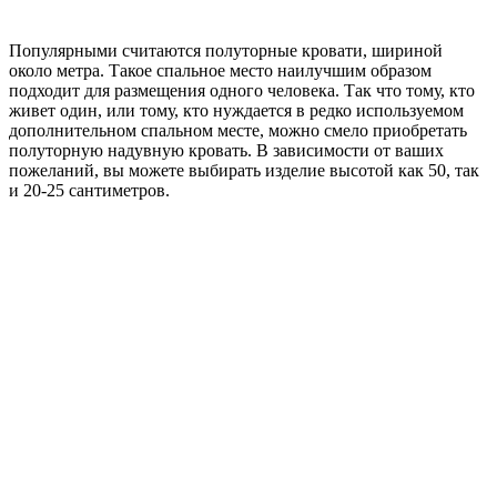
Популярными считаются полуторные кровати, шириной
около метра. Такое спальное место наилучшим образом
подходит для размещения одного человека. Так что тому, кто
живет один, или тому, кто нуждается в редко используемом
дополнительном спальном месте, можно смело приобретать
полуторную надувную кровать. В зависимости от ваших
пожеланий, вы можете выбирать изделие высотой как 50, так
и 20-25 сантиметров.