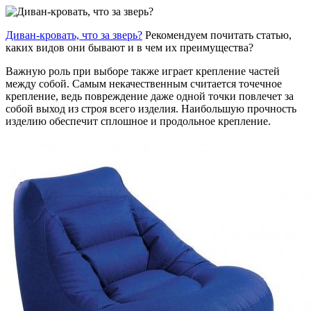
Диван-кровать, что за зверь?
Рекомендуем почитать статью,
каких видов они бывают и в чем их преимущества?
Важную роль при выборе также играет крепление частей
между собой. Самым некачественным считается точечное
крепление, ведь повреждение даже одной точки повлечет за
собой выход из строя всего изделия. Наибольшую прочность
изделию обеспечит сплошное и продольное крепление.