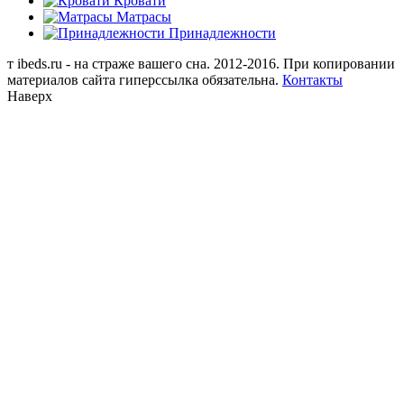
Кровати
Матрасы
Принадлежности
т
ibeds.ru - на страже вашего сна. 2012-2016. При копировании
материалов сайта гиперссылка обязательна.
Контакты
Наверх