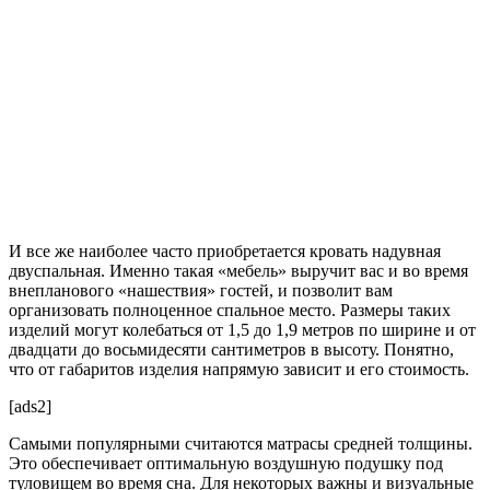
И все же наиболее часто приобретается кровать надувная
двуспальная. Именно такая «мебель» выручит вас и во время
внепланового «нашествия» гостей, и позволит вам
организовать полноценное спальное место. Размеры таких
изделий могут колебаться от 1,5 до 1,9 метров по ширине и от
двадцати до восьмидесяти сантиметров в высоту. Понятно,
что от габаритов изделия напрямую зависит и его стоимость.
[ads2]
Самыми популярными считаются матрасы средней толщины.
Это обеспечивает оптимальную воздушную подушку под
туловищем во время сна. Для некоторых важны и визуальные