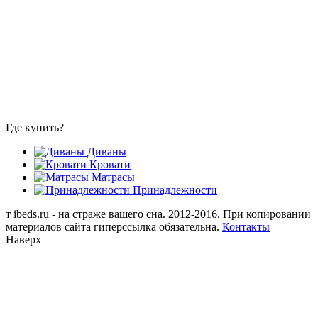
Где купить?
Диваны
Кровати
Матрасы
Принадлежности
т
ibeds.ru - на страже вашего сна. 2012-2016. При копировании
материалов сайта гиперссылка обязательна.
Контакты
Наверх