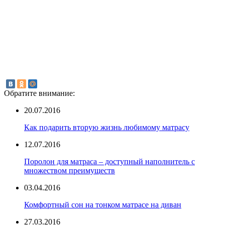
Обратите внимание:
20.07.2016
Как подарить вторую жизнь любимому матрасу
12.07.2016
Поролон для матраса – доступный наполнитель с
множеством преимуществ
03.04.2016
Комфортный сон на тонком матрасе на диван
27.03.2016