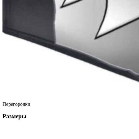
Перегородки
Размеры