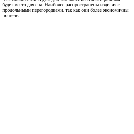
будет место для сна. Наиболее распространены изделия с
продольными перегородками, так как они более экономичны
по цене.