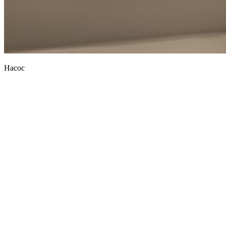
Насос