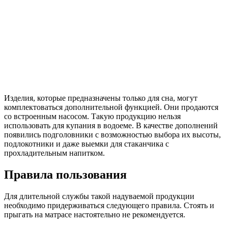
Изделия, которые предназначены только для сна, могут
комплектоваться дополнительной функцией. Они продаются
со встроенным насосом. Такую продукцию нельзя
использовать для купания в водоеме. В качестве дополнений
появились подголовники с возможностью выбора их высоты,
подлокотники и даже выемки для стаканчика с
прохладительным напитком.
Правила пользования
Для длительной службы такой надуваемой продукции
необходимо придерживаться следующего правила. Стоять и
прыгать на матрасе настоятельно не рекомендуется.