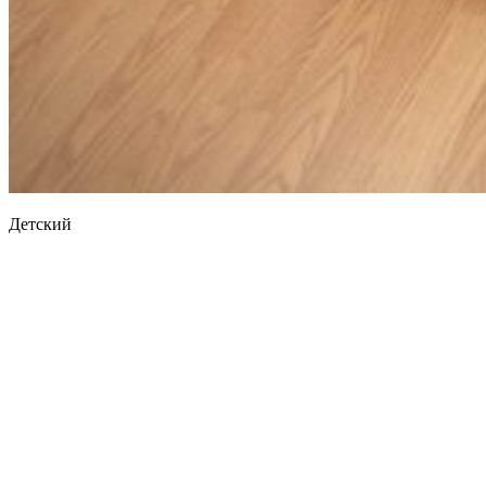
Детский