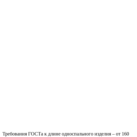
Требования ГОСТа к длине односпального изделия – от 160