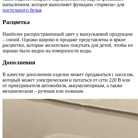
напылением, которое выполняет функцию «тормоза» для
постельного белья
.
Расцветка
Наиболее распространенный цвет у выпускаемой продукции
– синий. Однако широко в продаже представлены и яркие
расцветки, которые желательно покупать для детей, чтобы их
хорошо было видно на поверхности воды.
Дополнения
В качестве дополнения изделие может продаваться с насосом,
который может электрическим и питаться от сети 220 В или
от прикуривателя автомобиля, аккумуляторным, а также
механическим – ручным или ножным.