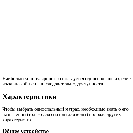
Наибольшей популярностью пользуется односпальное изделие
из-за низкой цены и, следовательно, доступности.
Характеристики
Чтобы выбрать односпальный матрас, необходимо знать о его
назначении (только для сна или для воды) и о ряде других
характеристик.
Общее устройство