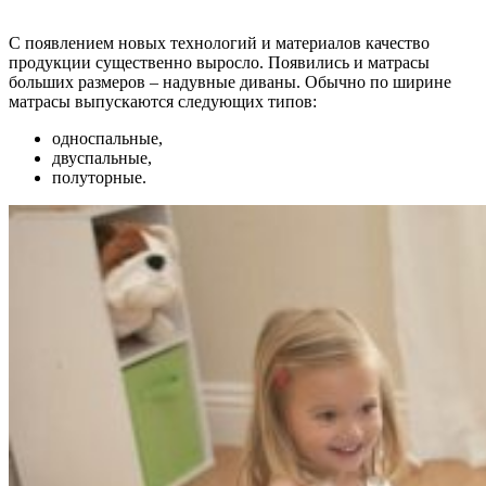
С появлением новых технологий и материалов качество
продукции существенно выросло. Появились и матрасы
больших размеров – надувные диваны. Обычно по ширине
матрасы выпускаются следующих типов:
односпальные,
двуспальные,
полуторные.