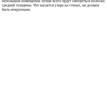
небольшом помещении лучше всего будут смотреться полоски
средней толщины. Что касается узора на стенах, он должен
быть некрупным.