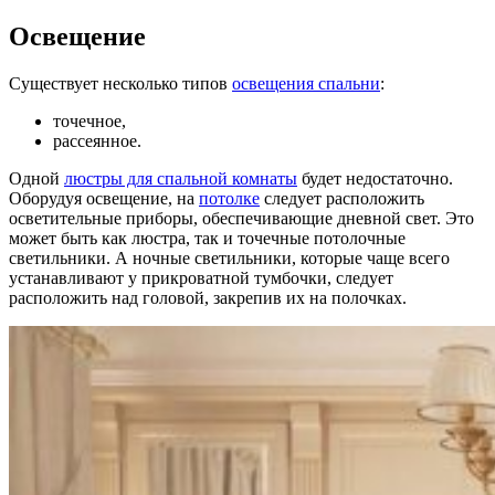
Освещение
Существует несколько типов
освещения спальни
:
точечное,
рассеянное.
Одной
люстры для спальной комнаты
будет недостаточно.
Оборудуя освещение, на
потолке
следует расположить
осветительные приборы, обеспечивающие дневной свет. Это
может быть как люстра, так и точечные потолочные
светильники. А ночные светильники, которые чаще всего
устанавливают у прикроватной тумбочки, следует
расположить над головой, закрепив их на полочках.