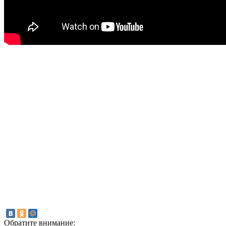
Обратите внимание: