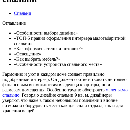
Спальни
Оглавление
«Особенности выбора дизайна»
«ТОП-5 правил оформления интерьера малогабаритной
спальни»
«Как оформить стены и потолок?»
«Освещение»
«Как выбрать мебель?»
«Особенности устройства спального места»
Гармонию и уют в каждом доме создает правильно
подобранный интерьер. Он должен соответствовать не только
финансовым возможностям владельца квартиры, но и
размерам помещения. Особенно трудно обустроить
маленькую
спальню
. Говоря о дизайне спальни 9 кв. м, дизайнеры
уверяют, что даже в таком небольшом помещении вполне
возможно оборудовать места как для сна и отдыха, так и для
хранения вещей.