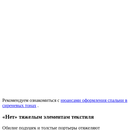
Рекомендуем ознакомиться с
нюансами оформления спальни в
сиреневых тонах
.
«Нет» тяжелым элементам текстиля
Обилие подушек и толстые портьеры отяжеляют