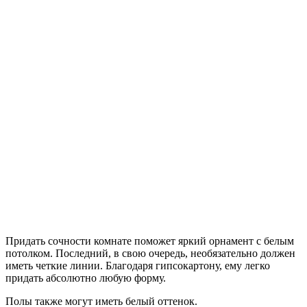
Придать сочности комнате поможет яркий орнамент с белым
потолком. Последний, в свою очередь, необязательно должен
иметь четкие линии. Благодаря гипсокартону, ему легко
придать абсолютно любую форму.
Полы также могут иметь белый оттенок.