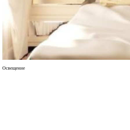
Освещение