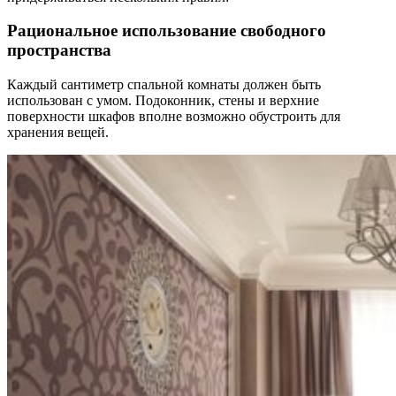
Рациональное использование свободного
пространства
Каждый сантиметр спальной комнаты должен быть
использован с умом. Подоконник, стены и верхние
поверхности шкафов вполне возможно обустроить для
хранения вещей.