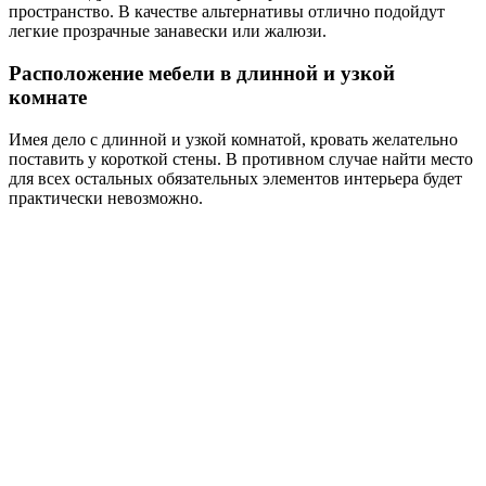
пространство. В качестве альтернативы отлично подойдут
легкие прозрачные занавески или жалюзи.
Расположение мебели в длинной и узкой
комнате
Имея дело с длинной и узкой комнатой, кровать желательно
поставить у короткой стены. В противном случае найти место
для всех остальных обязательных элементов интерьера будет
практически невозможно.