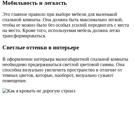
Мобильность и легкость
Это главное правило при выборе мебели для маленькой
спальной комнаты. Она должна быть максимально легкой,
чтобы ее можно было без особых усилий передвигать с места
на место. Кроме того, используемая мебель должна легко
трансформироваться.
Светлые оттенки в интерьере
В оформлении интерьера малогабаритной спальной комнаты
необходимо придерживаться светлой цветовой гаммы. Она
способна визуально увеличить пространство в отличие от
темных цветов, которые, наоборот, визуально сужают
помещение.