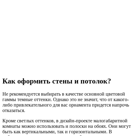
Как оформить стены и потолок?
Не рекомендуется выбирать в качестве основной цветовой
гаммы темные оттенки. Однако это не значит, что от какого-
либо привлекательного для вас орнамента придется напрочь
отказаться.
Кроме светлых оттенков, в дизайн-проекте малогабаритной
комнаты можно использовать и полоски на обоях. Они могут
быть как вертикальными, так и горизонтальными. В