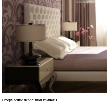
Оформление небольшой комнаты