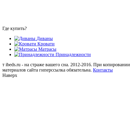
Где купить?
Диваны
Кровати
Матрасы
Принадлежности
т
ibeds.ru - на страже вашего сна. 2012-2016. При копировании
материалов сайта гиперссылка обязательна.
Контакты
Наверх