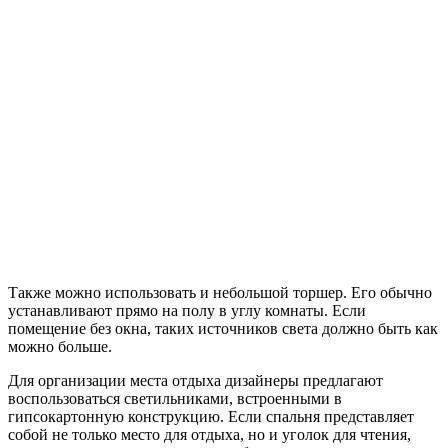
Также можно использовать и небольшой торшер. Его обычно
устанавливают прямо на полу в углу комнаты. Если
помещение без окна, таких источников света должно быть как
можно больше.
Для организации места отдыха дизайнеры предлагают
воспользоваться светильниками, встроенными в
гипсокартонную конструкцию. Если спальня представляет
собой не только место для отдыха, но и уголок для чтения,