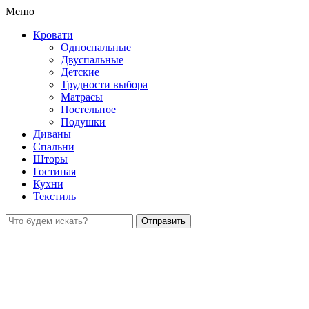
Меню
Кровати
Односпальные
Двуспальные
Детские
Трудности выбора
Матрасы
Постельное
Подушки
Диваны
Спальни
Шторы
Гостиная
Кухни
Текстиль