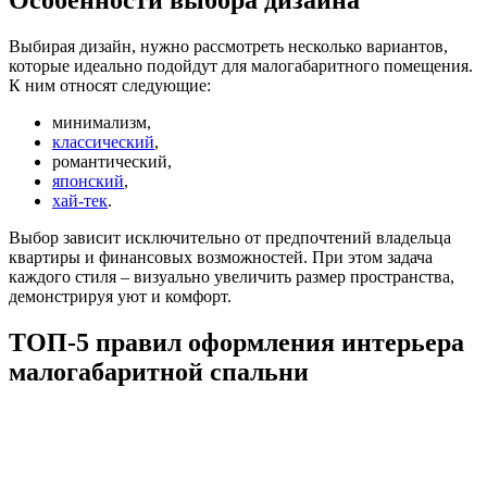
Выбирая дизайн, нужно рассмотреть несколько вариантов,
которые идеально подойдут для малогабаритного помещения.
К ним относят следующие:
минимализм,
классический
,
романтический,
японский
,
хай-тек
.
Выбор зависит исключительно от предпочтений владельца
квартиры и финансовых возможностей. При этом задача
каждого стиля – визуально увеличить размер пространства,
демонстрируя уют и комфорт.
ТОП-5 правил оформления интерьера
малогабаритной спальни