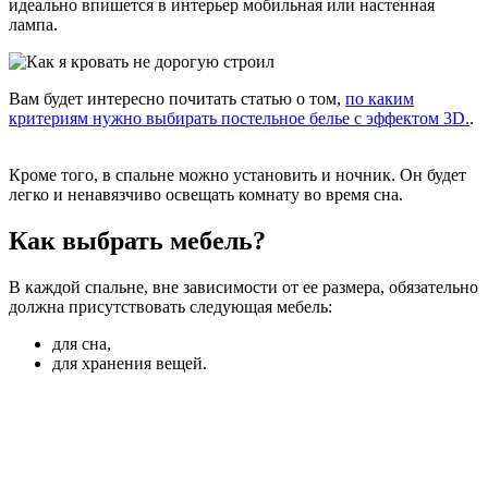
идеально впишется в интерьер мобильная или настенная
лампа.
Вам будет интересно почитать статью о том,
по каким
критериям нужно выбирать постельное белье с эффектом 3D.
.
Кроме того, в спальне можно установить и ночник. Он будет
легко и ненавязчиво освещать комнату во время сна.
Как выбрать мебель?
В каждой спальне, вне зависимости от ее размера, обязательно
должна присутствовать следующая мебель:
для сна,
для хранения вещей.