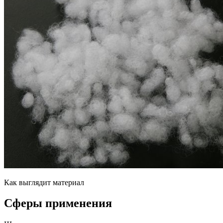
Как выглядит материал
Сферы применения