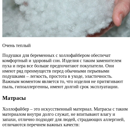
Очень теплый
Подушки для беременных с холлофайбером обеспечат
комфортный и здоровый сон. Изделия с таким заменителем
пуха и пера все больше предпочитают покупатели. Они
имеют ряд преимуществ перед обычными перьевыми
подушками – легкость, простота в уходе, эластичность.
Важным моментом является то, что изделия не притягивают
пыль, гипоаллергенны, имеют долгий срок эксплуатации.
Матрасы
Холлофайбер – это искусственный материал. Матрасы с таким
материалом внутри долго служат, не впитывают влагу и
запахи, отлично подходят для людей, страдающих аллергией,
отличаются перечнем важных качеств: