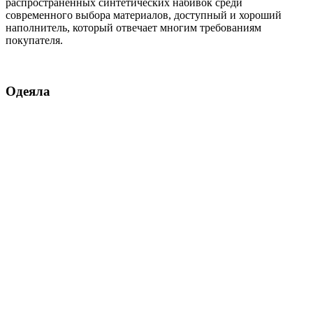
распространенных синтетических набивок среди
современного выбора материалов, доступный и хороший
наполнитель, который отвечает многим требованиям
покупателя.
Одеяла