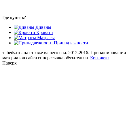
Где купить?
Диваны
Кровати
Матрасы
Принадлежности
т
ibeds.ru - на страже вашего сна. 2012-2016. При копировании
материалов сайта гиперссылка обязательна.
Контакты
Наверх