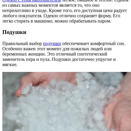
из самых важных моментов является то, что оно
неприхотливо в уходе. Кроме того, его доступная цена радует
любого покупателя. Одеяло отлично сохраняет форму. Его
легко стирать в машинке, можно обрабатывать паром.
Подушки
Правильный выбор
подушки
обеспечивает комфортный сон.
Особенно важен этот момент для пожилых людей или
беременных женщин. Это отличный синтетический
заменитель пера и пуха. Подушки достаточно упругие и
мягкие.