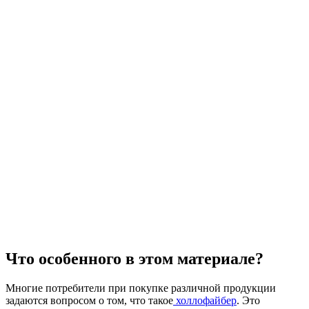
Что особенного в этом материале?
Многие потребители при покупке различной продукции
задаются вопросом о том, что такое
холлофайбер
. Это