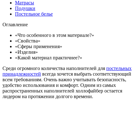
Матрасы
Подушки
Постельное белье
Оглавление
«Что особенного в этом материале?»
«Свойства»
«Сферы применения»
«Изделия»
«Какой материал практичнее?»
Среди огромного количества наполнителей для
постельных
принадлежностей
всегда хочется выбрать соответствующий
всем требованиям. Очень важно учитывать безопасность,
удобство использования и комфорт. Одним из самых
распространенных наполнителей холлофайбер остается
лидером на протяжении долгого времени.