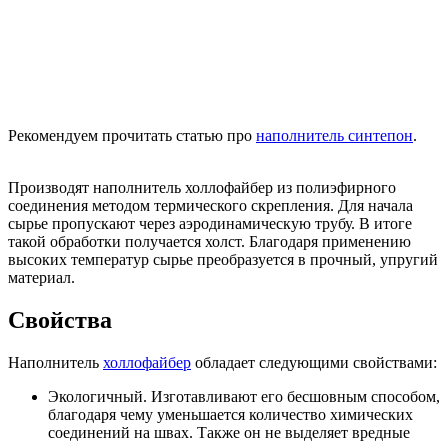
Рекомендуем прочитать статью про
наполнитель синтепон
.
Производят наполнитель холлофайбер из полиэфирного
соединения методом термического скрепления. Для начала
сырье пропускают через аэродинамическую трубу. В итоге
такой обработки получается холст. Благодаря применению
высоких температур сырье преобразуется в прочный, упругий
материал.
Свойства
Наполнитель
холлофайбер
обладает следующими свойствами:
Экологичный. Изготавливают его бесшовным способом,
благодаря чему уменьшается количество химических
соединений на швах. Также он не выделяет вредные