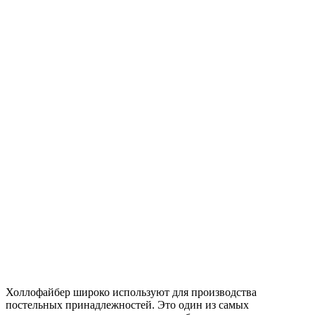
Холлофайбер широко используют для производства
постельных принадлежностей. Это один из самых