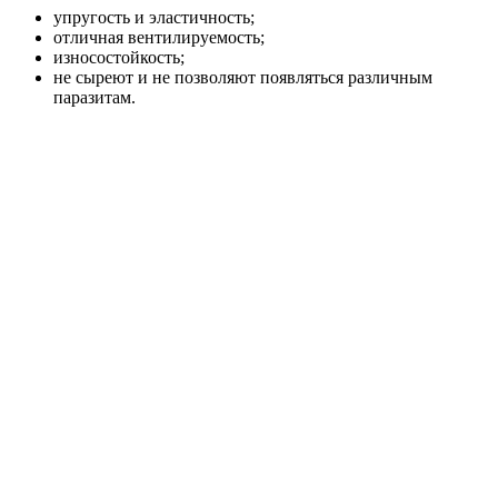
упругость и эластичность;
отличная вентилируемость;
износостойкость;
не сыреют и не позволяют появляться различным
паразитам.