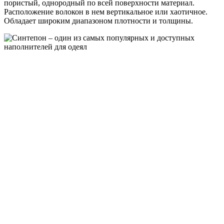
пористый, однородный по всей поверхности материал.
Расположение волокон в нем вертикальное или хаотичное.
Обладает широким диапазоном плотности и толщины.