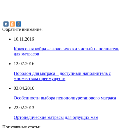
Обратите внимание:
10.11.2016
Кокосовая койра – экологически чистый наполнитель
для матрасов
12.07.2016
Поролон для матраса – доступный наполнитель с
множеством преимуществ
03.04.2016
Особенности выбора пенополиуретанового матраса
22.02.2013
Ортопедические матрасы для будущих мам
Популярные статьи