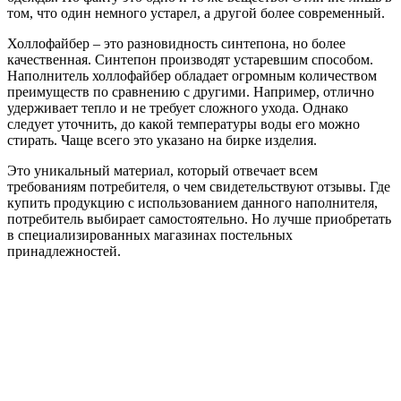
том, что один немного устарел, а другой более современный.
Холлофайбер – это разновидность синтепона, но более
качественная. Синтепон производят устаревшим способом.
Наполнитель холлофайбер обладает огромным количеством
преимуществ по сравнению с другими. Например, отлично
удерживает тепло и не требует сложного ухода. Однако
следует уточнить, до какой температуры воды его можно
стирать. Чаще всего это указано на бирке изделия.
Это уникальный материал, который отвечает всем
требованиям потребителя, о чем свидетельствуют отзывы. Где
купить продукцию с использованием данного наполнителя,
потребитель выбирает самостоятельно. Но лучше приобретать
в специализированных магазинах постельных
принадлежностей.