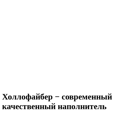
Холлофайбер − современный
качественный наполнитель