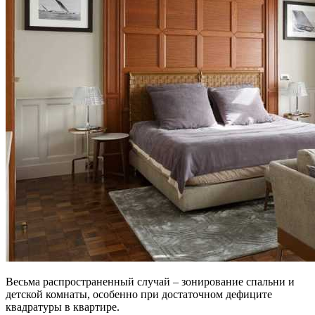
Весьма распространенный случай – зонирование спальни и
детской комнаты, особенно при достаточном дефиците
квадратуры в квартире.