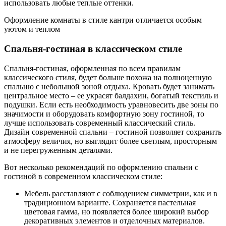
использовать любые теплые оттенки.
Оформление комнаты в стиле кантри отличается особым
уютом и теплом
Спальня-гостиная в классическом стиле
Спальня-гостиная, оформленная по всем правилам
классического стиля, будет больше похожа на полноценную
спальню с небольшой зоной отдыха. Кровать будет занимать
центральное место – ее украсят балдахин, богатый текстиль и
подушки. Если есть необходимость уравновесить две зоны по
значимости и оборудовать комфортную зону гостиной, то
лучше использовать современный классический стиль.
Дизайн современной спальни – гостиной позволяет сохранить
атмосферу величия, но выглядит более светлым, просторным
и не перегруженным деталями.
Вот несколько рекомендаций по оформлению спальни с
гостиной в современном классическом стиле:
Мебель расставляют с соблюдением симметрии, как и в
традиционном варианте. Сохраняется пастельная
цветовая гамма, но появляется более широкий выбор
декоративных элементов и отделочных материалов.