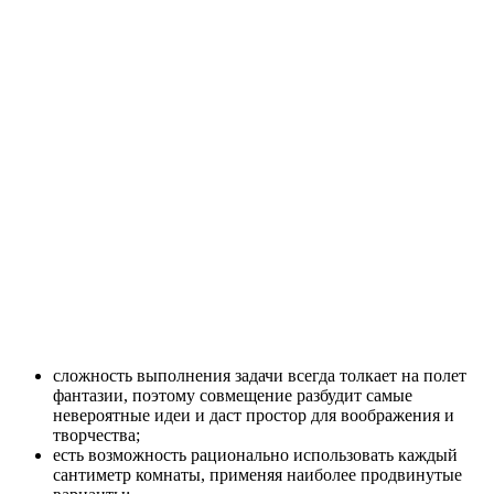
сложность выполнения задачи всегда толкает на полет
фантазии, поэтому совмещение разбудит самые
невероятные идеи и даст простор для воображения и
творчества;
есть возможность рационально использовать каждый
сантиметр комнаты, применяя наиболее продвинутые