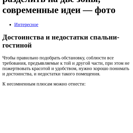
современные идеи — фото
Интересное
Достоинства и недостатки спальни-
гостиной
Чтобы правильно подобрать обстановку, соблюсти все
требования, предъявляемые к той и другой части, при этом не
пожертвовать красотой и удобством, нужно хорошо понимать
и достоинства, и недостатки такого помещения.
К несомненным плюсам можно отнести: