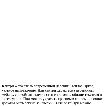
Кантри – это стиль современной деревни. Теплое, яркое,
уютное направление. Для кантри характерна деревянная
мебель, спокойная отделка стен и потолка, обилие текстиля и
аксессуаров. Пол можно украсить красивым ковром, на окнах
должны быть легкие занавески. В стиле кантри можно