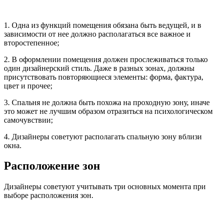
1. Одна из функций помещения обязана быть ведущей, и в
зависимости от нее должно располагаться все важное и
второстепенное;
2. В оформлении помещения должен прослеживаться только
один дизайнерский стиль. Даже в разных зонах, должны
присутствовать повторяющиеся элементы: форма, фактура,
цвет и прочее;
3. Спальня не должна быть похожа на проходную зону, иначе
это может не лучшим образом отразиться на психологическом
самочувствии;
4. Дизайнеры советуют располагать спальную зону вблизи
окна.
Расположение зон
Дизайнеры советуют учитывать три основных момента при
выборе расположения зон.