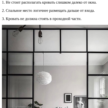
1. Не стоит располагать кровать слишком далеко от окна.
2. Спальное место логичнее размещать дальше от входа.
3. Кровать не должна стоять в проходной части.