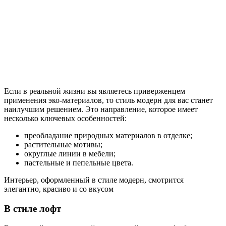
Если в реальной жизни вы являетесь приверженцем
применения эко-материалов, то стиль модерн для вас станет
наилучшим решением. Это направление, которое имеет
несколько ключевых особенностей:
преобладание природных материалов в отделке;
растительные мотивы;
округлые линии в мебели;
пастельные и пепельные цвета.
Интерьер, оформленный в стиле модерн, смотрится
элегантно, красиво и со вкусом
В стиле лофт