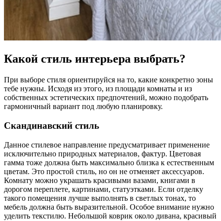
Какой стиль интерьера выбрать?
При выборе стиля ориентируйся на то, какие конкретно зоны
тебе нужны. Исходя из этого, из площади комнаты и из
собственных эстетических предпочтений, можно подобрать
гармоничный вариант под любую планировку.
Скандинавский стиль
Данное стилевое направление предусматривает применение
исключительно природных материалов, фактур. Цветовая
гамма тоже должна быть максимально близка к естественным
цветам. Это простой стиль, но он не отменяет аксессуаров.
Комнату можно украшать красивыми вазами, книгами в
дорогом переплете, картинами, статуэтками. Если отделку
такого помещения лучше выполнять в светлых тонах, то
мебель должна быть выразительной. Особое внимание нужно
уделить текстилю. Небольшой коврик около дивана, красивый