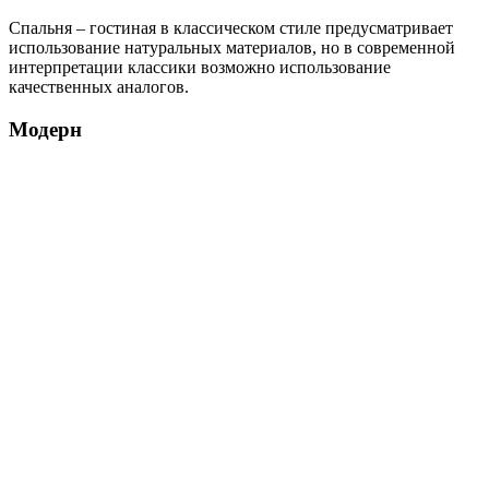
Спальня – гостиная в классическом стиле предусматривает
использование натуральных материалов, но в современной
интерпретации классики возможно использование
качественных аналогов.
Модерн