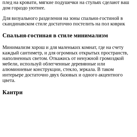
плед на кровати, мягкие подушечки на стульях сделают ваш
дом гораздо уютнее.
Для визуального разделения на зоны спальни-гостиной в
скандинавском стиле достаточно постелить на пол коврик
Спальня-гостиная в стиле минимализм
Минимализм хорош и для маленьких комнат, где на счету
каждый сантиметр, и для огромных открытых пространств,
наполненных светом. Откажись от ненужной громоздкой
мебели, используй облегченные деревянные или
алюминиевые конструкции, стекло, зеркала. В таком
интерьере достаточно двух базовых и одного акцентного
цвета.
Кантри