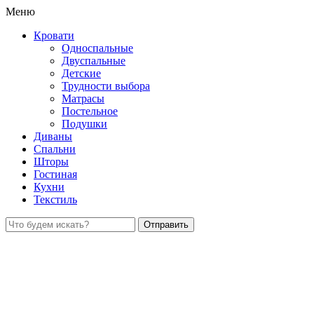
Меню
Кровати
Односпальные
Двуспальные
Детские
Трудности выбора
Матрасы
Постельное
Подушки
Диваны
Спальни
Шторы
Гостиная
Кухни
Текстиль