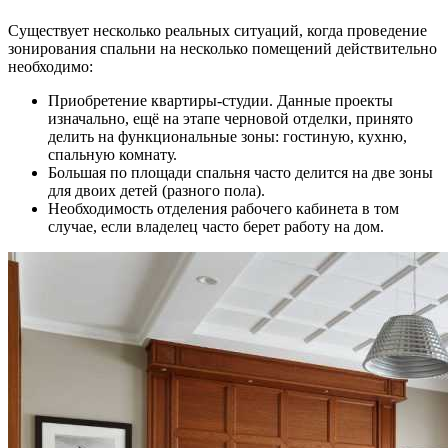
Существует несколько реальных ситуаций, когда проведение
зонирования спальни на несколько помещений действительно
необходимо:
Приобретение квартиры-студии. Данные проекты
изначально, ещё на этапе черновой отделки, принято
делить на функциональные зоны: гостиную, кухню,
спальную комнату.
Большая по площади спальня часто делится на две зоны
для двоих детей (разного пола).
Необходимость отделения рабочего кабинета в том
случае, если владелец часто берет работу на дом.